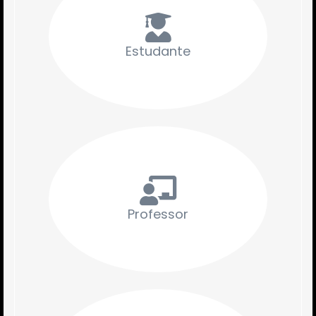
Estudante
Professor