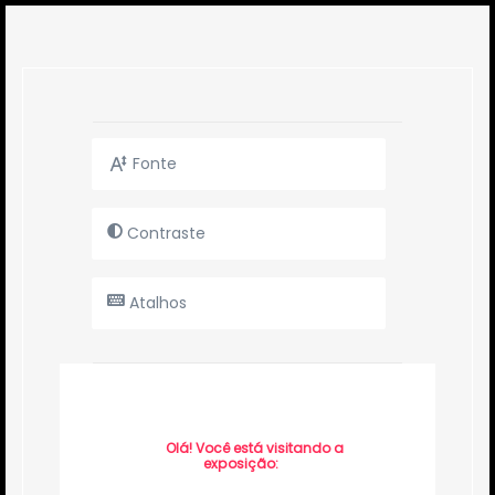
Fonte
Contraste
Atalhos
Olá! Você está visitando a
exposição: