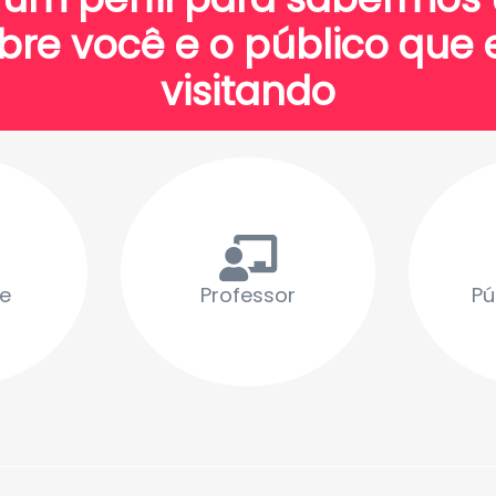
bre você e o público que 
visitando
e
Professor
Pú