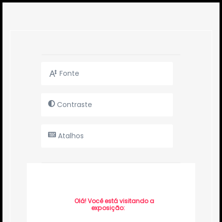
Fonte
Contraste
Atalhos
Olá! Você está visitando a
exposição: