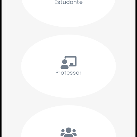
Estudante
Professor