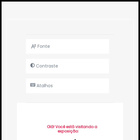
Fonte
Contraste
Atalhos
Olá! Você está visitando a
exposição: