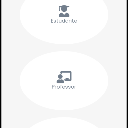
Estudante
Professor