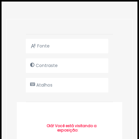
Fonte
Contraste
Atalhos
Olá! Você está visitando a
exposição: