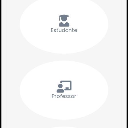
Estudante
Professor