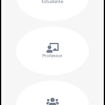
Estudante
Professor