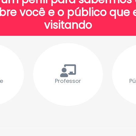
bre você e o público que 
visitando
e
Professor
Pú