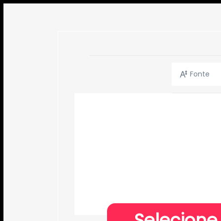
Fonte
Selecione