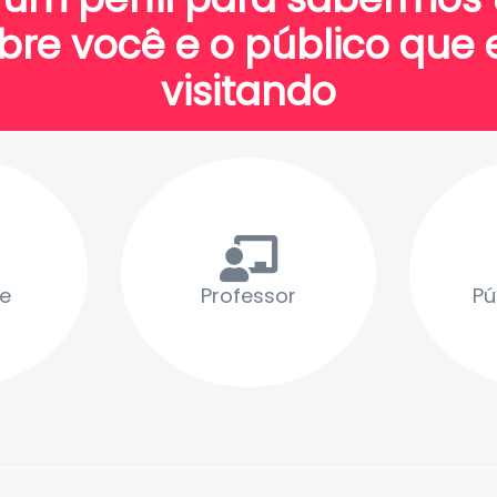
bre você e o público que 
visitando
e
Professor
Pú