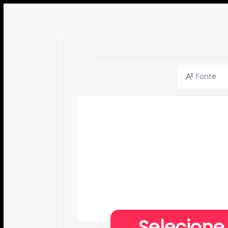
Fonte
Selecione