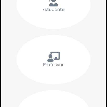
Estudante
Professor